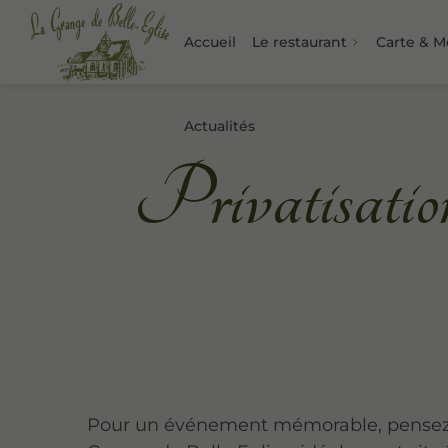
Accueil
Le restaurant
Carte & 
Actualités
Privatisatio
Pour un événement mémorable, pensez