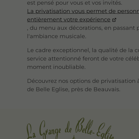
est pensé pour vous et vos invités.
La privatisation vous permet de personn
entièrement votre expérience
, du menu aux décorations, en passant 
l'ambiance musicale.
Le cadre exceptionnel, la qualité de la cu
service attentionné feront de votre célé
moment inoubliable.
Découvrez nos options de privatisation
de Belle Eglise, près de Beauvais.