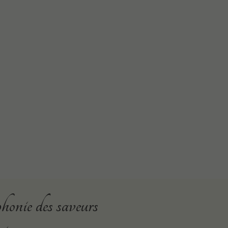
onie des saveurs