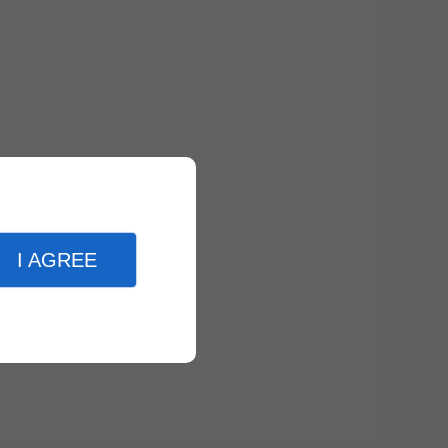
I AGREE