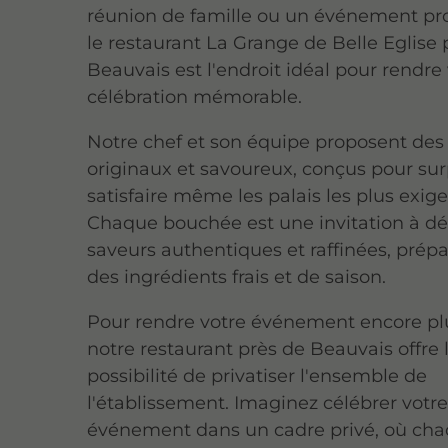
réunion de famille ou un événement pro
le restaurant La Grange de Belle Eglise 
Beauvais est l'endroit idéal pour rendre
célébration mémorable.
Notre chef et son équipe proposent des 
originaux et savoureux, conçus pour su
satisfaire même les palais les plus exige
Chaque bouchée est une invitation à dé
saveurs authentiques et raffinées, prép
des ingrédients frais et de saison.
Pour rendre votre événement encore plu
notre restaurant près de Beauvais offre 
possibilité de privatiser l'ensemble de
l'établissement. Imaginez célébrer votr
événement dans un cadre privé, où cha