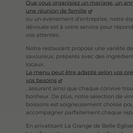
Que vous organisiez un mariage, un ann
une réunion de famille
ou un événement d'entreprise, notre é
dévouée est à votre service pour répond
vos attentes.
Notre restaurant propose une variété de
savoureux, préparés avec des ingrédients
locaux.
Le menu peut être adapté selon vos pré
vos besoins
, assurant ainsi que chaque convive tro
bonheur. De plus, notre sélection de vin
boissons est soigneusement choisie po
accompagner parfaitement chaque rep
En privatisant La Grange de Belle Eglise