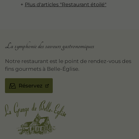
Plus d'articles "Restaurant étoilé"
La symphonie des saveurs gastronomiques
Notre restaurant est le point de rendez-vous des
fins gourmets à Belle-Église.
Réservez